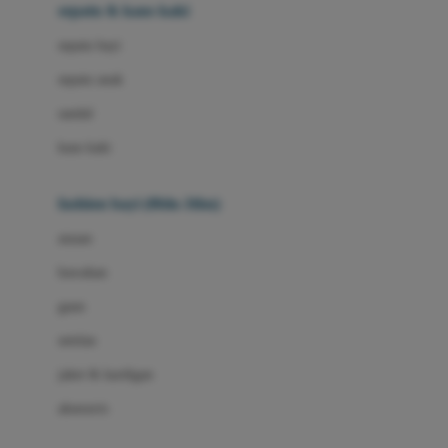
Beauty Barn
sepatu & kaus kaki
Bio Oil
sepatu bayi
Biolane
sepatu anak
Bite Fighters
sandal
Bizzi Growin
kaus kaki
Blackmores
fashion bayi (0bln-3thn)
Blooming Marvellous
atasan
Bonnels
bawahan
Bravado
gaun
Bruder
setelan
Brush Baby
jaket & kardigan
Buds Organics
aksesoris
Bugaboo
Buggygear