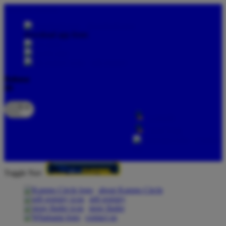
lewati ke Konten
download apps
download app from:
gift registry
Bahasa
ID
LOGIN
DAFTAR
Contact
Us
Toggle Nav
about Kanmo Circle
gift registry
store finder
contact us