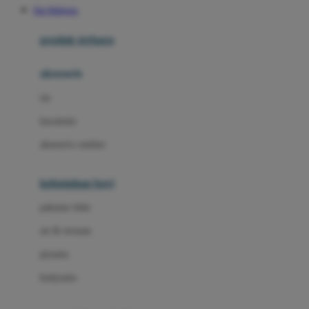
Slot Mahjong
Azetabio
produk terbaru
B
aksesoris
Baabaasheepz
tas
Babiators
kacamata
Baby Dove
aksesoris rambut
Baby Jogger
Baby Rovega
kebutuhan bayi
Babybee
pakaian tidur
Banana Boat
set & terusan
Banz
piyama
Barbie
bodysuits
Beaba