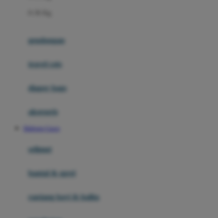
Felt So Sweet
0-36 Kg
Fisher Price
Flipper
gendongan
Friends Of Sally
travel cots
G
diaper bags
Gb
Geko
aksesoris
Graco
Mahjong Gacor
Gund
selimut
H
bantal & sprei
Habbie
Haenim
ranjang bayi & balita
Happy Horse