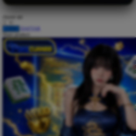
Twistshake
choose qty
TY Toys
DAFTAR
LOGIN
U
Share product:
V
Veja
Vitaflow
Vtech
W
Waterland
Wellness
X