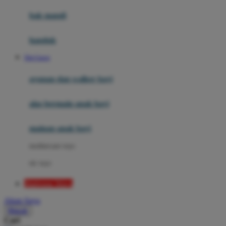
Moby
bak mandi
Momami
handuk
Mothercare
Slot Gacor
Mustela
ayunan dan walker bayi
My Buddy Tag
My K
alas bermain anak bayi
N
mainan anak bayi
Naif
mothercare toys
Nike
elc toys
Nordic Natural
Mahjong Ways
Nuby
Akun Saya
Nuna
Masuk
Cari